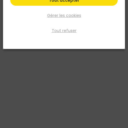
Tout accepter
Gérer les cookies
Tout refuser