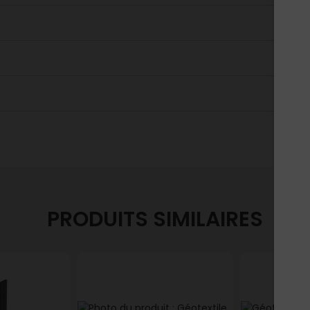
PRODUITS SIMILAIRES