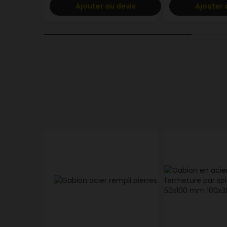
Ajouter au devis
Ajouter 