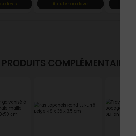
au devis
Ajouter au devis
Ajout
PRODUITS COMPLÉMENTAIRES