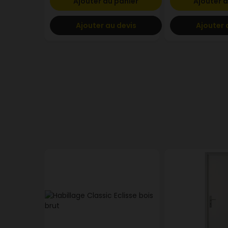
Ajouter au panier
Ajouter a
Ajouter au devis
Ajouter 