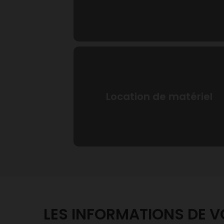
Location de matériel
LES INFORMATIONS DE 