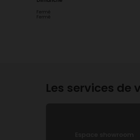
Dimanche
Fermé
Fermé
Les services de
Espace showroom