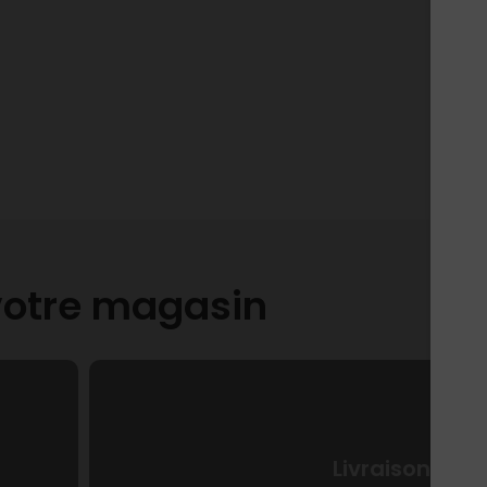
 votre magasin
Livraison sur 