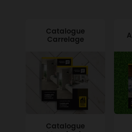
Catalogue
A
Carrelage
Catalogue