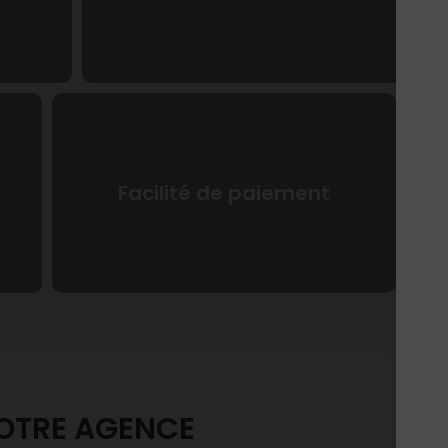
Facilité de paiement
VOTRE AGENCE