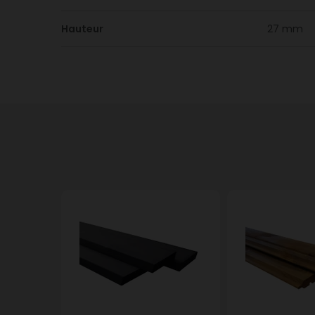
Hauteur
27 mm