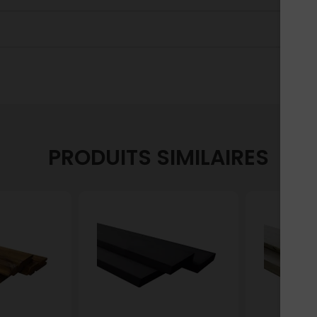
PRODUITS SIMILAIRES