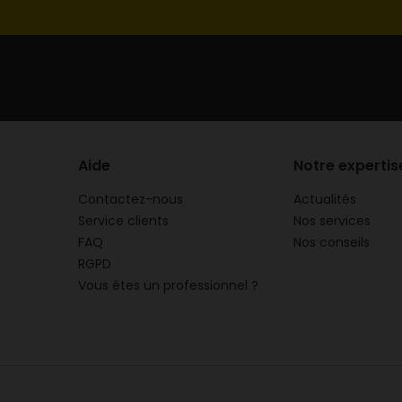
Aide
Notre expertis
Contactez-nous
Actualités
Service clients
Nos services
FAQ
Nos conseils
RGPD
Vous êtes un professionnel ?