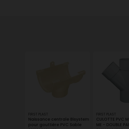
FIRST PLAST
FIRST PLAST
Naissance centrale Bisystem
CULOTTE PVC MF
pour gouttière PVC Sable
ME - DOUBLE PA