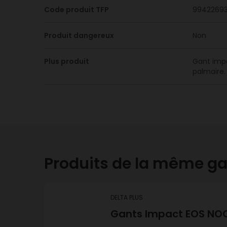
Code produit TFP
9942269
Produit dangereux
Non
Plus produit
Gant impac
palmaire.
Produits de la même 
DELTA PLUS
Gants Impact EOS NOC