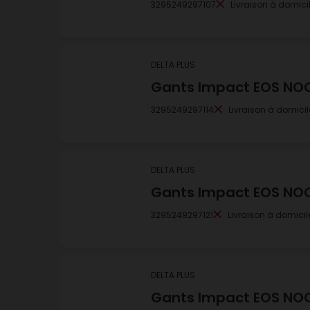
3295249297107
Livraison à domici
DELTA PLUS
Gants Impact EOS NOC
3295249297114
Livraison à domicil
DELTA PLUS
Gants Impact EOS NOC
3295249297121
Livraison à domicil
DELTA PLUS
Gants Impact EOS NOC