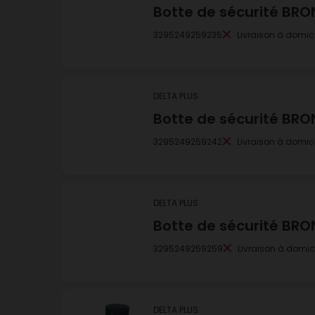
Botte de sécurité BRO
3295249259235
Livraison à domici
DELTA PLUS
Botte de sécurité BRO
3295249259242
Livraison à domici
DELTA PLUS
Botte de sécurité BRO
3295249259259
Livraison à domic
DELTA PLUS