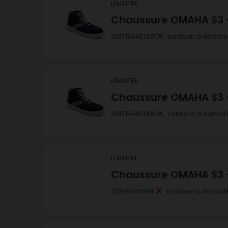
LEMAITRE
Chaussure OMAHA S3 - 
3237154451427
Livraison à domicil
LEMAITRE
Chaussure OMAHA S3 - 
3237154451434
Livraison à domicil
LEMAITRE
Chaussure OMAHA S3 - 
3237154451441
Livraison à domicil