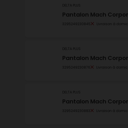
DELTA PLUS
Pantalon Mach Corpora
3295249230845
Livraison à domic
DELTA PLUS
Pantalon Mach Corpora
3295249230876
Livraison à domici
DELTA PLUS
Pantalon Mach Corpora
3295249230883
Livraison à domici