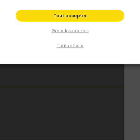
Tout accepter
Gérer les cookies
Tout refuser