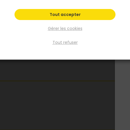
Tout accepter
Gérer les cookies
Tout refuser