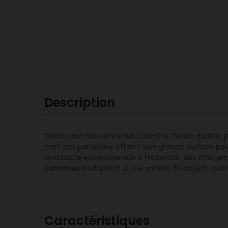
Description
Découvrez nos panneaux OSB-3 de haute qualité, pa
mm, ces panneaux offrent une grande surface pour r
résistance exceptionnelle à l'humidité, aux charges
panneaux s'adaptent à une variété de projets, qu'il 
Caractéristiques