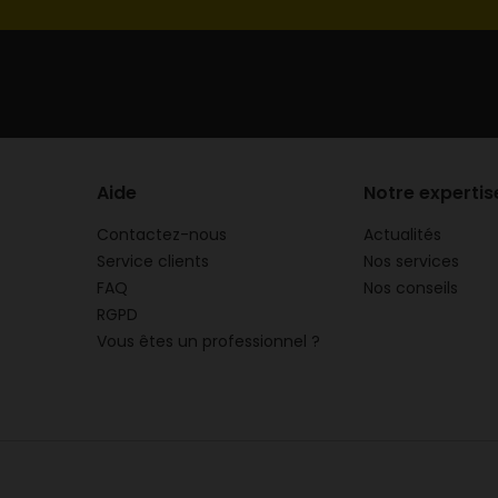
Aide
Notre expertis
Contactez-nous
Actualités
Service clients
Nos services
FAQ
Nos conseils
RGPD
Vous êtes un professionnel ?