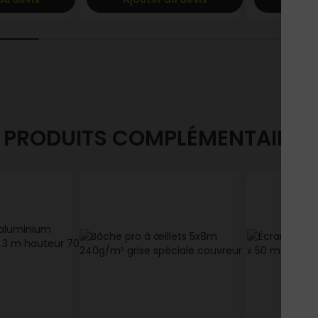
PRODUITS COMPLÉMENTAIRES