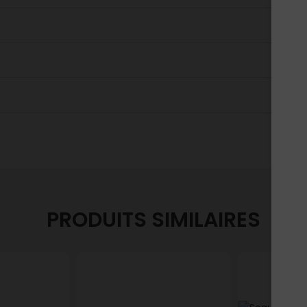
PRODUITS SIMILAIRES