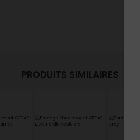
PRODUITS SIMILAIRES