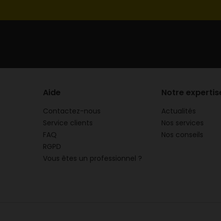
Aide
Notre expertis
Contactez-nous
Actualités
Service clients
Nos services
FAQ
Nos conseils
RGPD
Vous êtes un professionnel ?