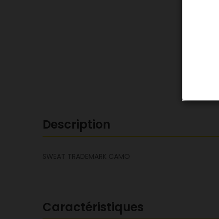
Description
SWEAT TRADEMARK CAMO
Caractéristiques