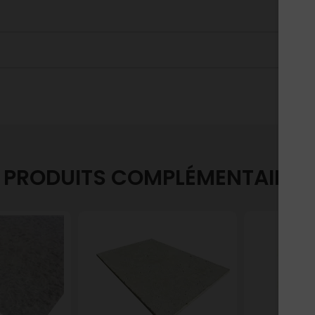
PRODUITS COMPLÉMENTAIRES