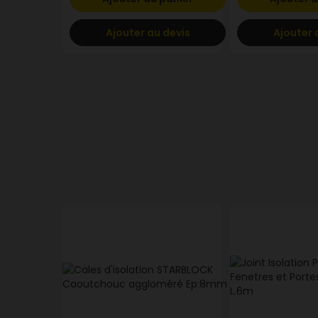
Ajouter au devis
Ajouter 