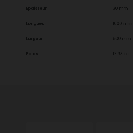
Epaisseur
30 mm
Longueur
1000 mm
Largeur
600 mm
Poids
17.93 kg