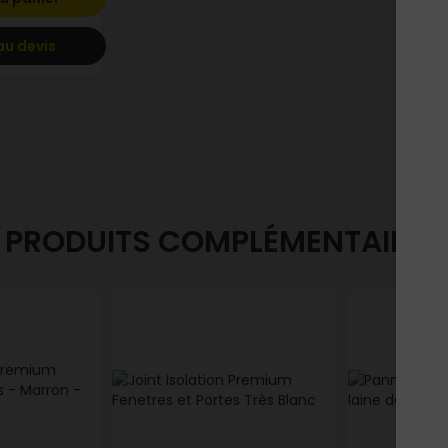
au devis
PRODUITS COMPLÉMENTAIRES