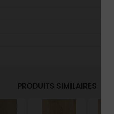
PRODUITS SIMILAIRES