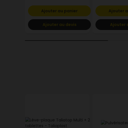
Ajouter au panier
Ajouter a
Ajouter au devis
Ajouter 