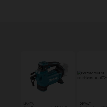
MAKITA
DEWALT