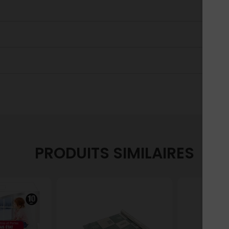
PRODUITS SIMILAIRES