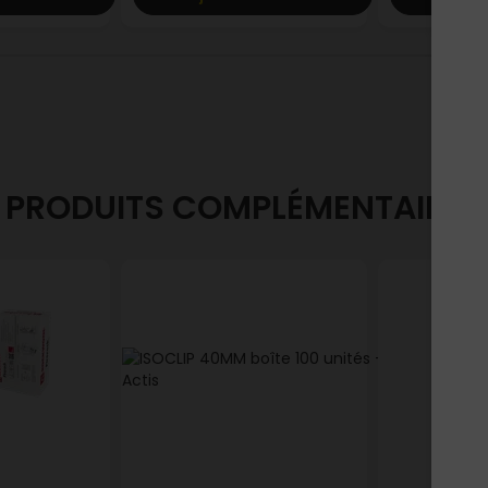
PRODUITS COMPLÉMENTAIRES