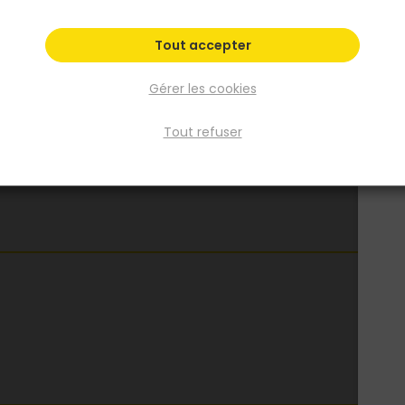
Tout accepter
Gérer les cookies
Tout refuser