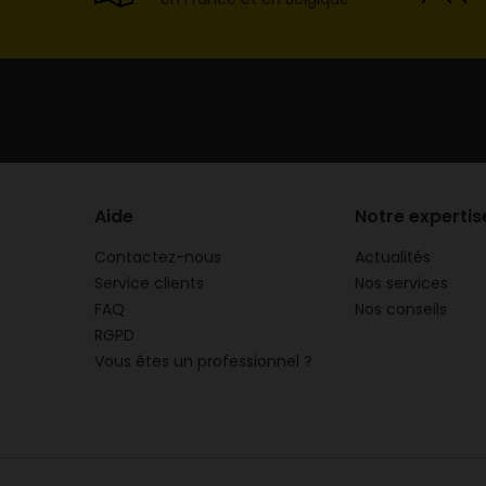
Aide
Notre expertis
Contactez-nous
Actualités
Service clients
Nos services
FAQ
Nos conseils
RGPD
Vous êtes un professionnel ?