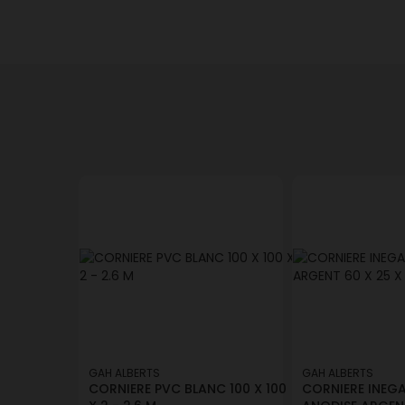
GAH ALBERTS
GAH ALBERTS
CORNIERE PVC BLANC 100 X 100
CORNIERE INEGA