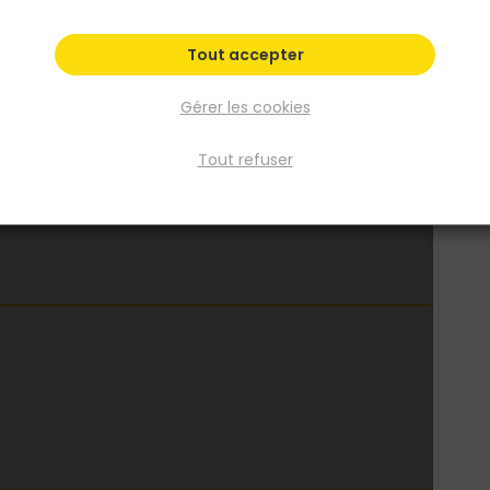
Tout accepter
Gérer les cookies
Tout refuser