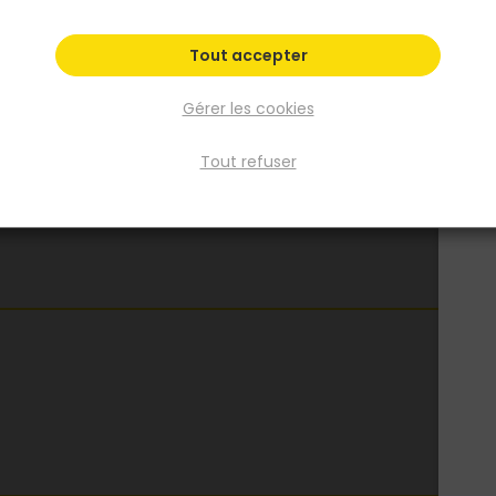
Tout accepter
Gérer les cookies
Tout refuser