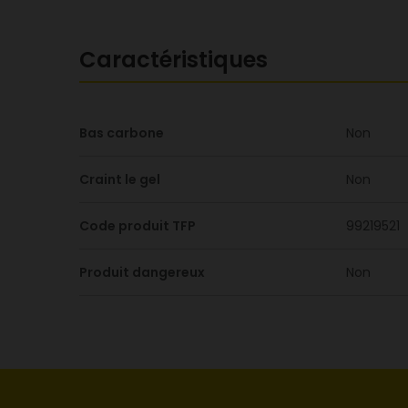
Caractéristiques
Bas carbone
Non
Craint le gel
Non
Code produit TFP
99219521
Produit dangereux
Non