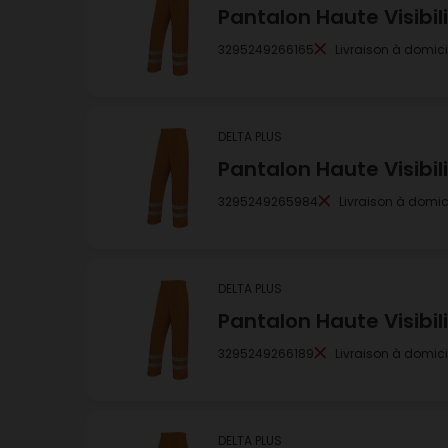
Pantalon Haute Visibi
3295249266165
Livraison à domici
DELTA PLUS
Pantalon Haute Visibil
3295249265984
Livraison à domic
DELTA PLUS
Pantalon Haute Visibil
3295249266189
Livraison à domici
DELTA PLUS