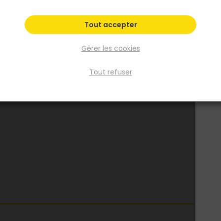
Tout accepter
Gérer les cookies
Tout refuser