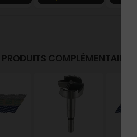
PRODUITS COMPLÉMENTAIRES