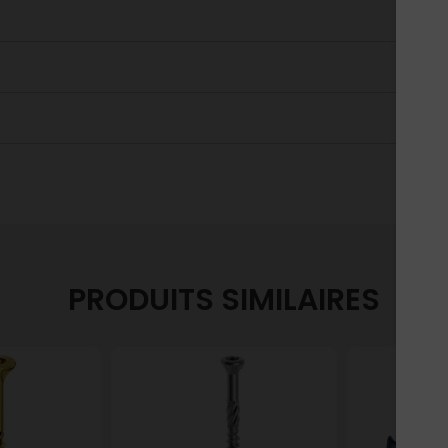
PRODUITS SIMILAIRES