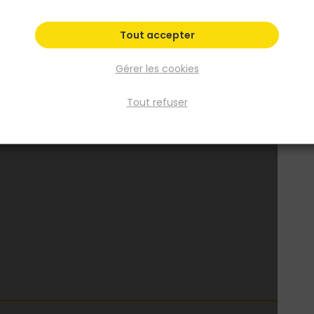
Tout accepter
Gérer les cookies
Tout refuser