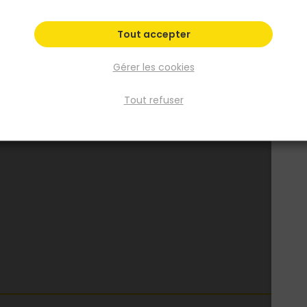
Tout accepter
Gérer les cookies
Tout refuser