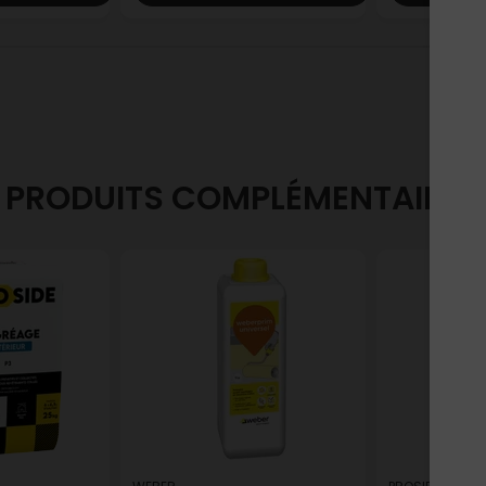
PRODUITS COMPLÉMENTAIRES