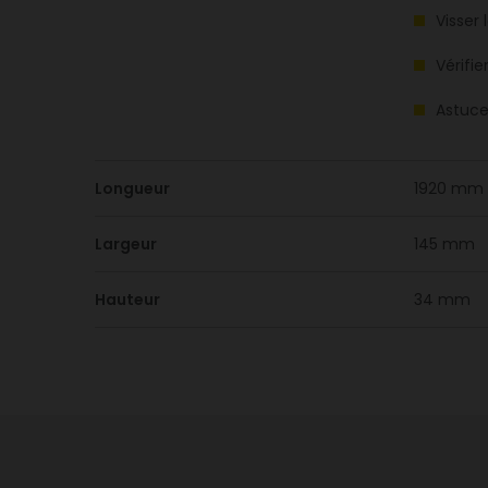
Visser
Vérifi
Astuce
Longueur
1920 mm
Largeur
145 mm
Hauteur
34 mm