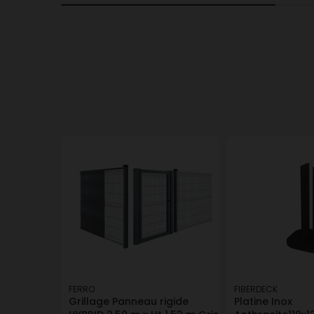
FERRO
FIBERDECK
Grillage Panneau rigide
Platine Inox