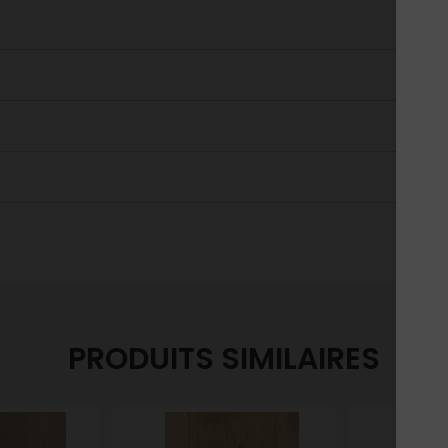
PRODUITS SIMILAIRES