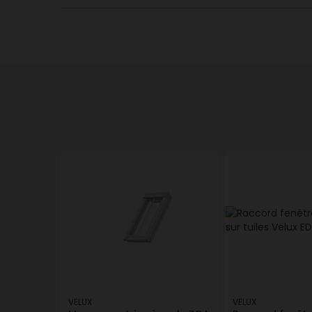
VELUX
VELUX