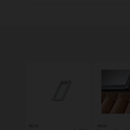
VELUX
VELUX