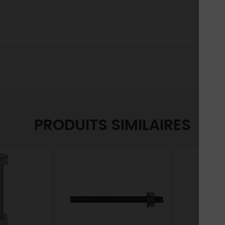
PRODUITS SIMILAIRES