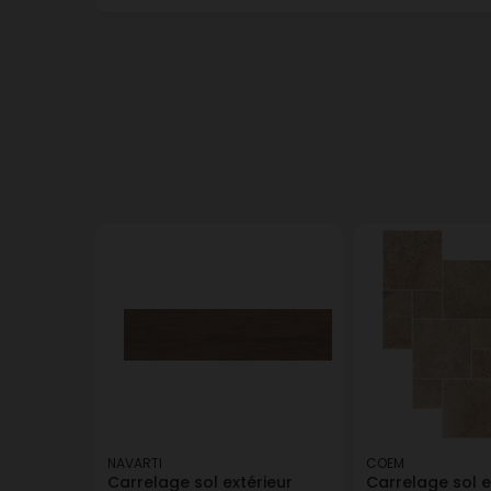
NAVARTI
COEM
Carrelage sol extérieur
Carrelage sol e