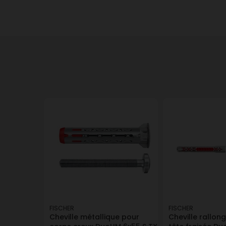
FISCHER
FISCHER
Cheville métallique pour
Cheville rallon