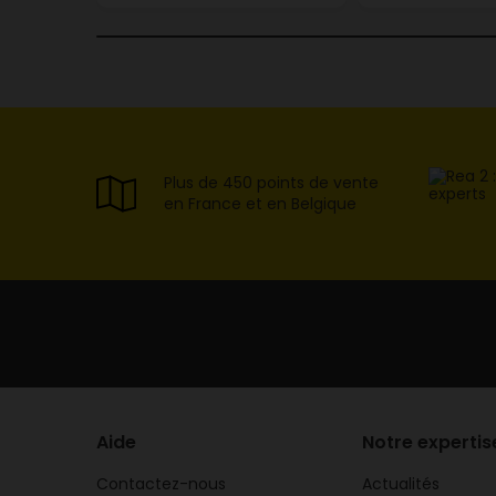
Plus de 450 points de vente
en France et en Belgique
Aide
Notre expertis
Contactez-nous
Actualités