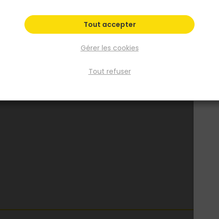
Tout accepter
Gérer les cookies
Tout refuser