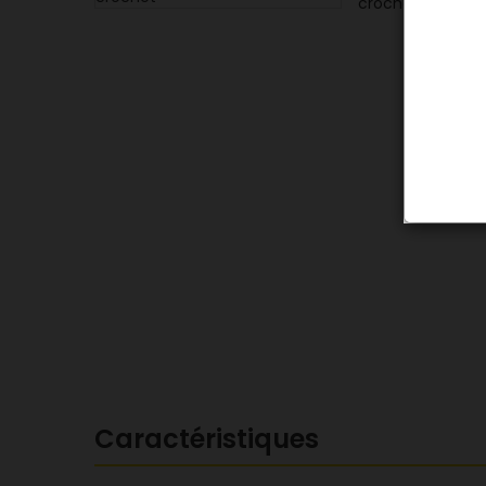
Caractéristiques