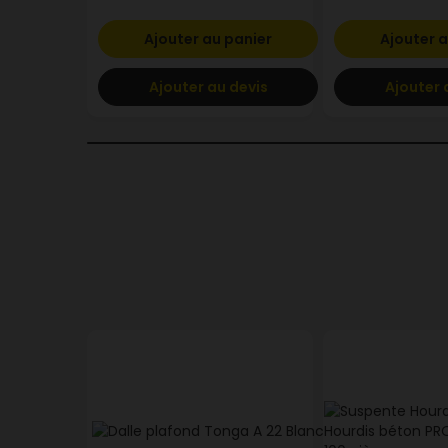
Ajouter au panier
Ajouter a
Ajouter au devis
Ajouter 