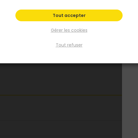
Tout accepter
Gérer les cookies
Tout refuser