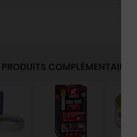
PRODUITS COMPLÉMENTAIRES