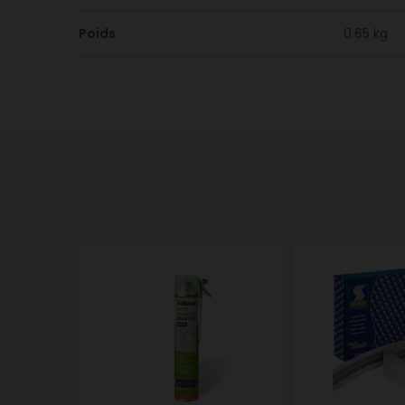
Poids
0.65 kg