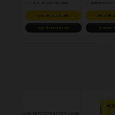
Retrait en point de vente
Retrait en point
Ajouter au panier
Ajouter a
Ajouter au devis
Ajouter 