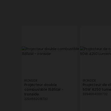
IRONSIDE
IRONSIDE
Projecteur double
Projecteur de c
combustible 1585LM -
50W 4250 Lumen
Ironside
3394664000702
3394662018730