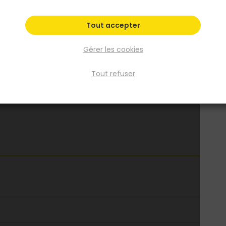
Tout accepter
Gérer les cookies
Tout refuser