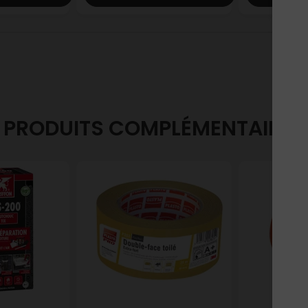
PRODUITS COMPLÉMENTAIRES