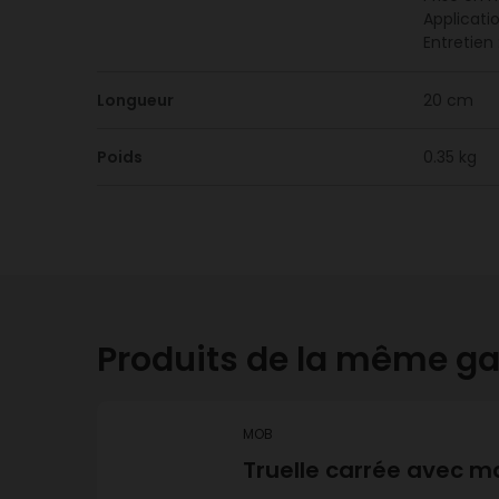
Applicatio
Entretien
Longueur
20 cm
Poids
0.35 kg
Produits de la même 
MOB
Truelle carrée avec 