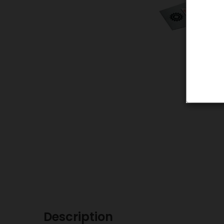
Description